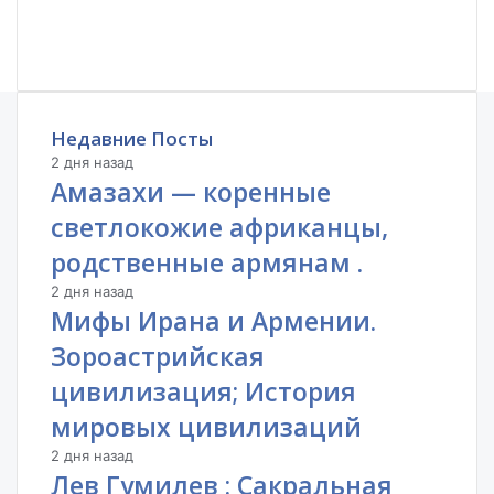
Недавние Посты
2 дня назад
Амазахи — коренные
светлокожие африканцы,
родственные армянам .
2 дня назад
Мифы Ирана и Армении.
Зороастрийская
цивилизация; История
мировых цивилизаций
2 дня назад
Лев Гумилев : Сакральная