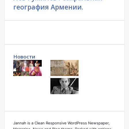
география Армении.
Новости
Jannah is a Clean Responsive WordPress Newspaper,