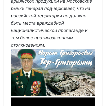
армянской продукции на московские
рынки генерал подчеркивает, что на
российской территории не должно
быть места враждебной
националистической пропаганде и
тем более противозаконным
столкновениям.