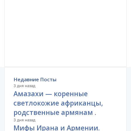
Недавние Посты
3 дня назад
Амазахи — коренные
светлокожие африканцы,
родственные армянам .
3 дня назад
Мифы Ирана и Армении.