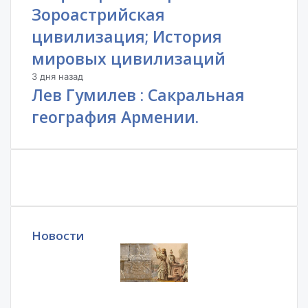
Зороастрийская
цивилизация; История
мировых цивилизаций
3 дня назад
Лев Гумилев : Сакральная
география Армении.
Новости