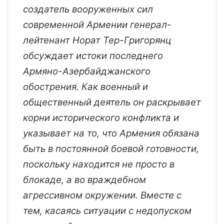
создатель вооруженных сил
современной Армении генерал-
лейтенант Норат Тер-Григорянц
обсуждает истоки последнего
Армяно-Азербайджанского
обострения. Как военный и
общественный деятель он раскрывает
корни исторического конфликта и
указывает на то, что Армения обязана
быть в постоянной боевой готовности,
поскольку находится не просто в
блокаде, а во враждебном
агрессивном окружении. Вместе с
тем, касаясь ситуации с недопуском