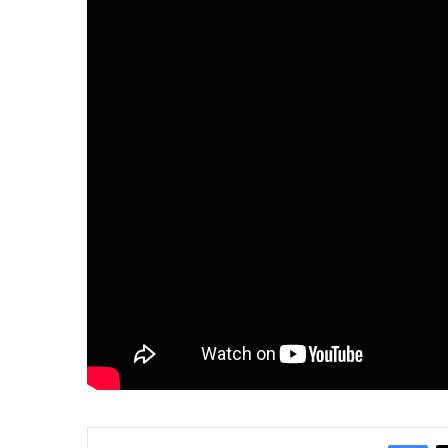
Facebook