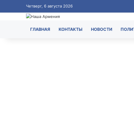
Четверг, 6 августа 2026
ГЛАВНАЯ
КОНТАКТЫ
НОВОСТИ
ПОЛИ