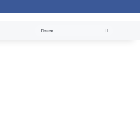
 статья
Поиск