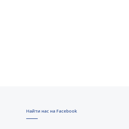
Найти нас на Facebook