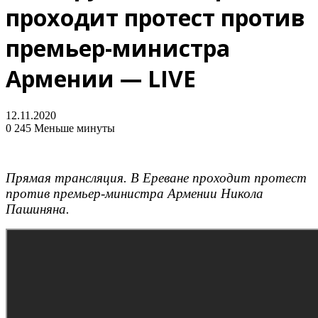
проходит протест против
премьер-министра
Армении — LIVE
12.11.2020
0
245
Меньше минуты
Прямая трансляция. В Ереване проходит протест
против премьер-министра Армении Никола
Пашиняна.