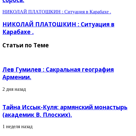
НИКОЛАЙ ПЛАТОШКИН : Ситуация в Карабахе .
НИКОЛАЙ ПЛАТОШКИН : Ситуация в
Карабахе .
Статьи по Теме
Лев Гумилев : Сакральная география
Армении.
2 дня назад
Тайна Иссык-Куля: армянский монастырь
(академик В. Плоских).
1 неделя назад