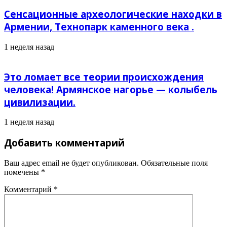
Сенсационные археологические находки в
Армении, Технопарк каменного века .
1 неделя назад
Это ломает все теории происхождения
человека! Армянское нагорье — колыбель
цивилизации.
1 неделя назад
Добавить комментарий
Ваш адрес email не будет опубликован.
Обязательные поля
помечены
*
Комментарий
*