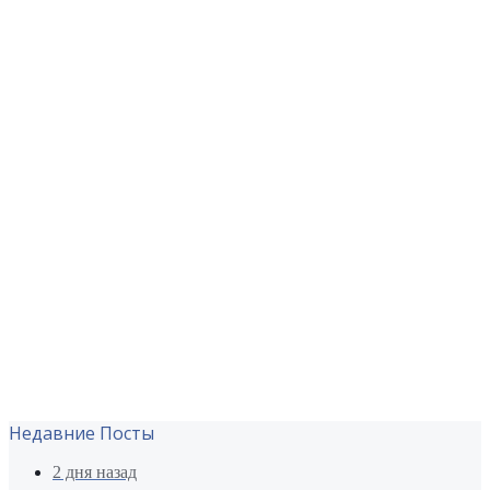
Недавние Посты
2 дня назад