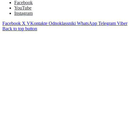
Facebook
YouTube
Instagram
Facebook
X
VKontakte
Odnoklassniki
WhatsApp
Telegram
Viber
Back to top button