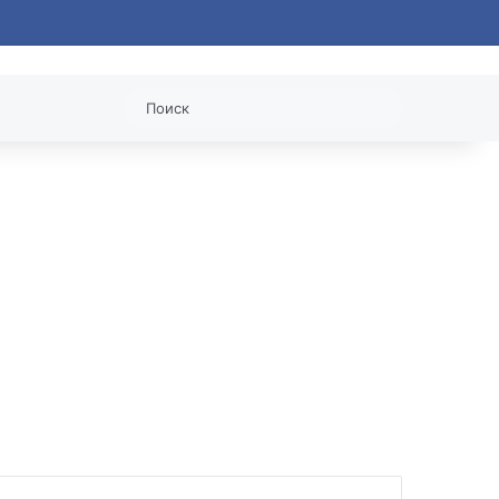
статья
Поиск