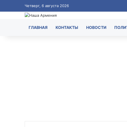
Четверг, 6 августа 2026
ГЛАВНАЯ
КОНТАКТЫ
НОВОСТИ
ПОЛИ