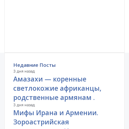
Недавние Посты
3 дня назад
Амазахи — коренные
светлокожие африканцы,
родственные армянам .
3 дня назад
Мифы Ирана и Армении.
Зороастрийская