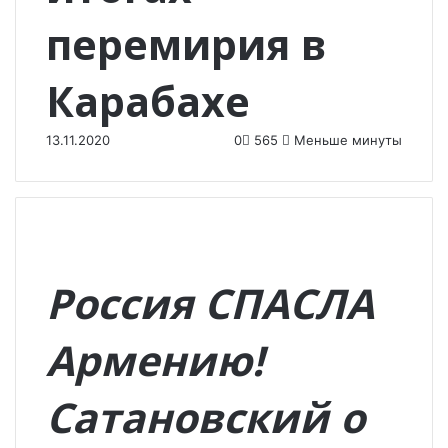
перемирия в
Карабахе
13.11.2020
0
565
Меньше минуты
Россия СПАСЛА
Армению!
Сатановский о