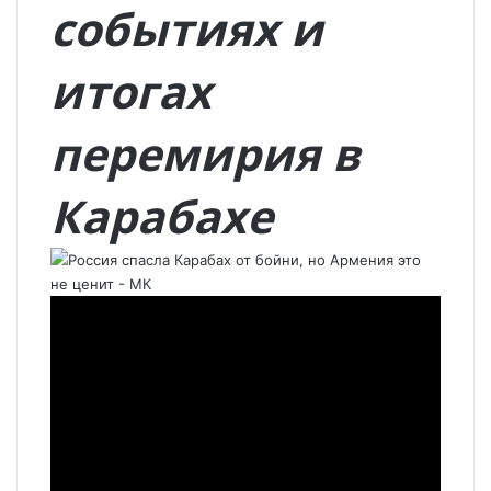
событиях и
итогах
перемирия в
Карабахе