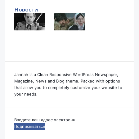
Новости
Jannah is a Clean Responsive WordPress Newspaper,
Magazine, News and Blog theme. Packed with options
that allow you to completely customize your website to
your needs.
Введите
ваш
адрес