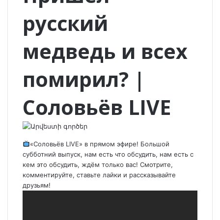
русский
медведь и всех
помирил? |
Соловьёв LIVE
«Соловьёв LIVE» в прямом эфире! Большой
субботний выпуск, нам есть что обсудить, нам есть с
кем это обсудить, ждём только вас! Смотрите,
комментируйте, ставьте лайки и рассказывайте
друзьям!