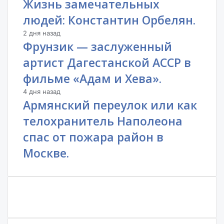
Жизнь замечательных
людей: Константин Орбелян.
2 дня назад
Фрунзик — заслуженный
артист Дагестанской АССР в
фильме «Адам и Хева».
4 дня назад
Армянский переулок или как
телохранитель Наполеона
спас от пожара район в
Москве.