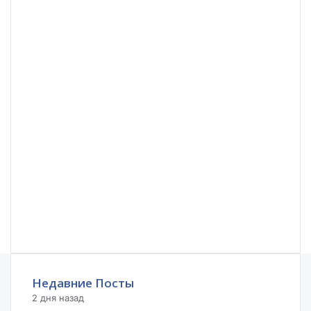
Недавние Посты
2 дня назад