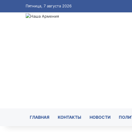
Пятница, 7 августа 2026
ГЛАВНАЯ
КОНТАКТЫ
НОВОСТИ
ПОЛИ