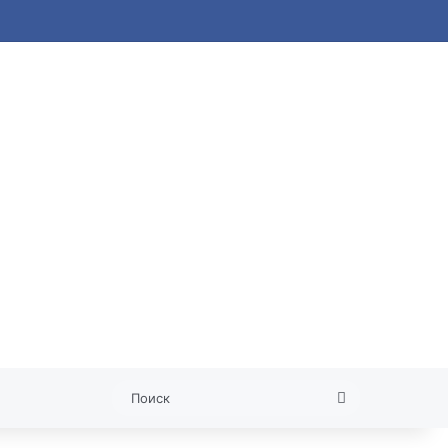
 статья
Поиск