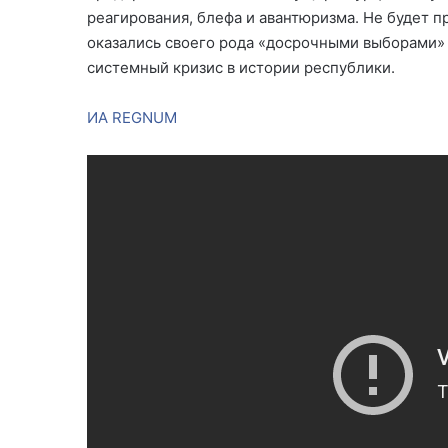
реагирования, блефа и авантюризма. Не будет 
оказались своего рода «досрочными выборами» 
системный кризис в истории республики.
ИА REGNUM