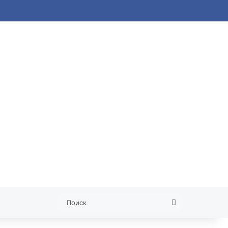
 статья
Поиск