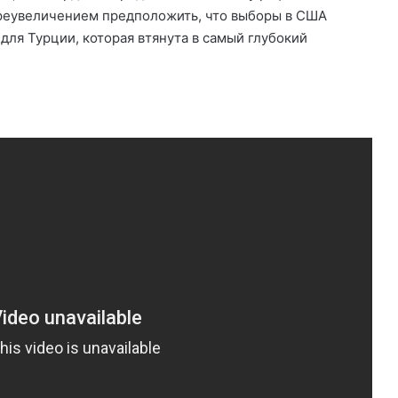
преувеличением предположить, что выборы в США
для Турции, которая втянута в самый глубокий