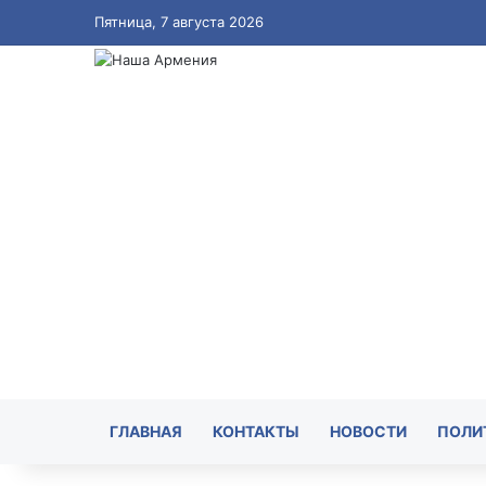
Пятница, 7 августа 2026
ГЛАВНАЯ
КОНТАКТЫ
НОВОСТИ
ПОЛИ