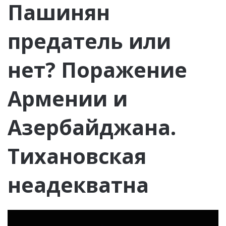
Пашинян
предатель или
нет? Поражение
Армении и
Азербайджана.
Тихановская
неадекватна