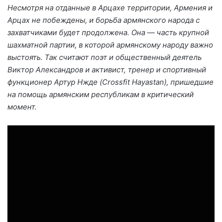
Несмотря на отданные в Арцахе территории, Армения и
Арцах не побеждены, и борьба армянского народа с
захватчиками будет продолжена. Она — часть крупной
шахматной партии, в которой армянскому народу важно
выстоять. Так считают поэт и общественный деятель
Виктор Александров и активист, тренер и спортивный
функционер Артур Нжде (Crossfit Hayastan), пришедшие
на помощь армянским республикам в критический
момент.