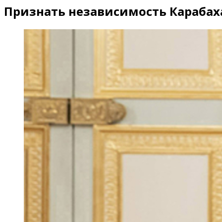
Признать независимость Карабах