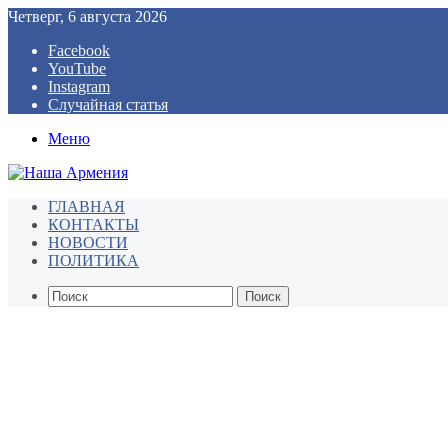
Четверг, 6 августа 2026
Facebook
YouTube
Instagram
Случайная статья
Меню
ГЛАВНАЯ
КОНТАКТЫ
НОВОСТИ
ПОЛИТИКА
Поиск