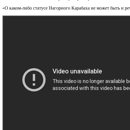
«О каком-либо статусе Нагорного Карабаха не может быть и ре