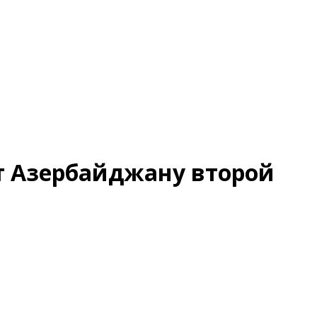
т Азербайджану второй