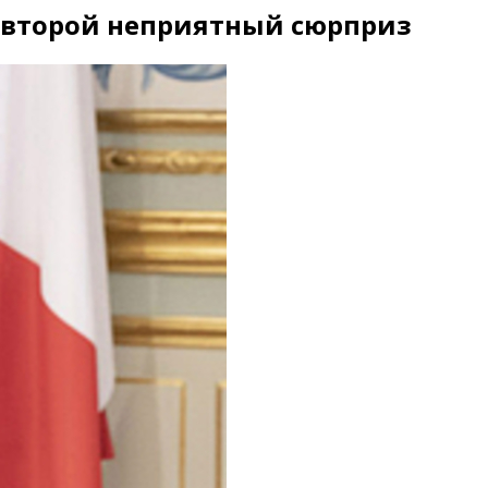
 второй неприятный сюрприз