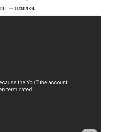
чи», — заявил он.