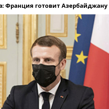
а: Франция готовит Азербайджану