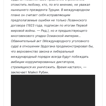
отомстить любому, кто, по его мнению, не уважал
нынешнего президента Турции. В международном
плане он считает себя исправляющим
предполагаемые ошибки не только Лозаннского
договора (1923 года, подписан по итогам Первой
мировой войны. — Ред.), но и предшествующего
многовекового упадка Османской империи…
Обвинительный акт (Международного уголовного
суда) в отношении Эрдогана продемонстрировал бы,
что верховенство закона и либеральный
международный порядок всегда будут побеждать
амбиции коррумпированных диктаторов,
стремящихся их уничтожить. Время настало»,
—
заключает Майкл Рубин.