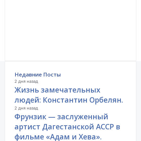
Недавние Посты
2 дня назад
Жизнь замечательных
людей: Константин Орбелян.
2 дня назад
Фрунзик — заслуженный
артист Дагестанской АССР в
фильме «Адам и Хева».