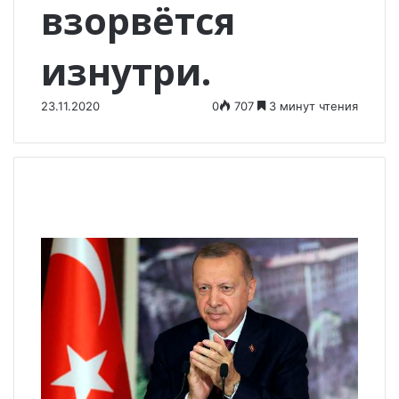
взорвётся
изнутри.
23.11.2020
0
707
3 минут чтения