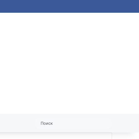
статья
Поиск