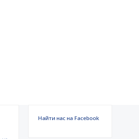
Найти нас на Facebook