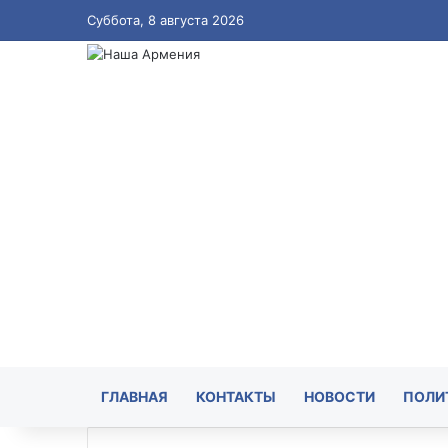
Суббота, 8 августа 2026
ГЛАВНАЯ
КОНТАКТЫ
НОВОСТИ
ПОЛИ