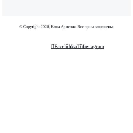
© Copyright 2026, Наша Армения. Все права защищены.
Facebook
YouTube
Instagram