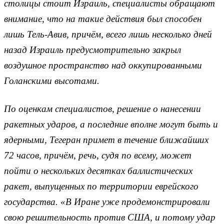
столицы стоит Израиль, специалисты обращают
внимание, что на такие действия был способен
лишь Тель-Авив, причём, всего лишь несколько дней
назад Израиль предусмотрительно закрыл
воздушное пространство над оккупированными
Голанскими высотами.
По оценкам специалистов, решение о нанесении
ракетных ударов, а последние вполне могут быть и
ядерными, Тегеран примет в течение ближайших
72 часов, причём, речь, судя по всему, может
пойти о нескольких десятках баллистических
ракет, выпущенных по территории еврейского
государства. «В Иране уже продемонстрировали
свою решительность против США, и потому удар