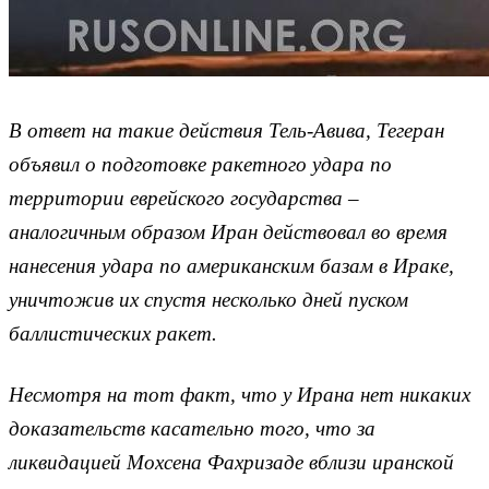
В ответ на такие действия Тель-Авива, Тегеран
объявил о подготовке ракетного удара по
территории еврейского государства –
аналогичным образом Иран действовал во время
нанесения удара по американским базам в Ираке,
уничтожив их спустя несколько дней пуском
баллистических ракет.
Несмотря на тот факт, что у Ирана нет никаких
доказательств касательно того, что за
ликвидацией Мохсена Фахризаде вблизи иранской