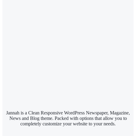
Jannah is a Clean Responsive WordPress Newspaper, Magazine,
News and Blog theme. Packed with options that allow you to
completely customize your website to your needs.