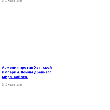
10 часов назад
Армения против Хеттской
империи. Войны древнего
мира. Хайаса.
10 часов назад