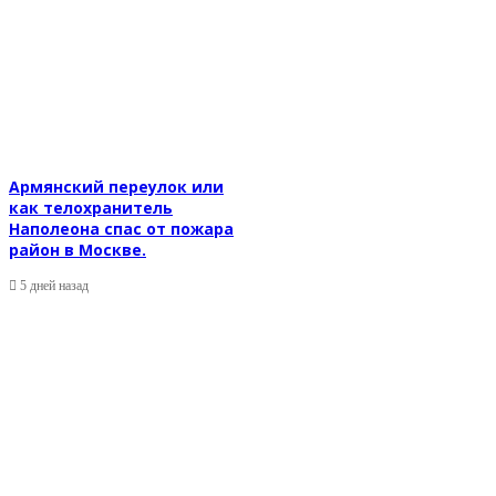
Армянский переулок или
как телохранитель
Наполеона спас от пожара
район в Москве.
5 дней назад