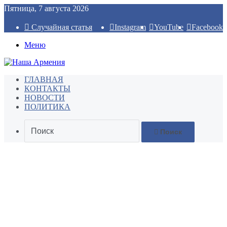
Пятница, 7 августа 2026
Случайная статья
Instagram
YouTube
Facebook
Меню
ГЛАВНАЯ
КОНТАКТЫ
НОВОСТИ
ПОЛИТИКА
Поиск