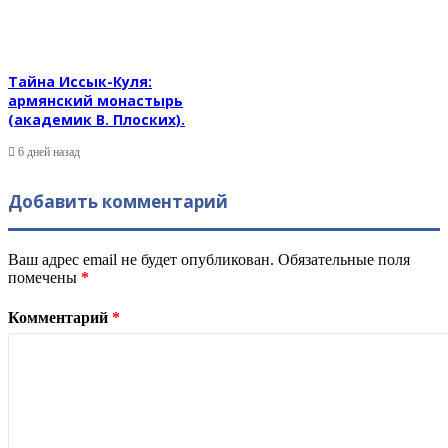
Тайна Иссык-Куля:
армянский монастырь
(академик В. Плоских).
6 дней назад
Добавить комментарий
Ваш адрес email не будет опубликован.
Обязательные поля
помечены
*
Комментарий
*