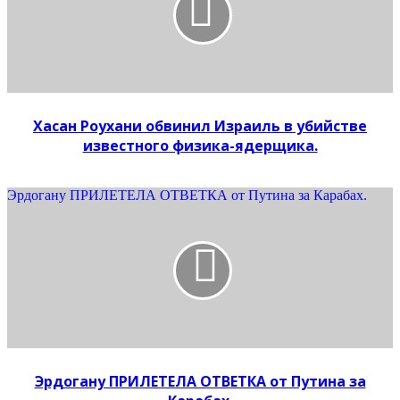
Хасан Роухани обвинил Израиль в убийстве
известного физика-ядерщика.
Эрдогану ПРИЛЕТЕЛА ОТВЕТКА от Путина за Кapaбах.
Эрдогану ПРИЛЕТЕЛА ОТВЕТКА от Путина за