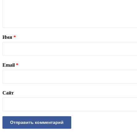
Имя
*
Email
*
Сайт