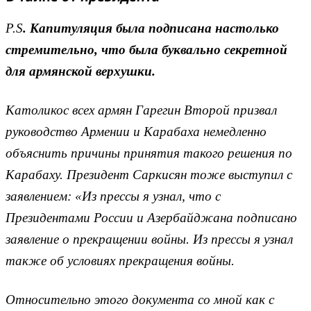
P.S
. Капитуляция была подписана настолько
стремительно, что была буквально секретной
для армянской верхушки.
Католикос всех армян Гарегин Второй призвал
руководство Армении и Карабаха немедленно
объяснить причины принятия такого решения по
Карабаху. Президент Саркисян тоже выступил с
заявлением: «Из прессы я узнал, что с
Президентами России и Азербайджана подписано
заявление о прекращении войны. Из прессы я узнал
также об условиях прекращения войны.
Относительно этого документа со мной как с