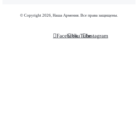
© Copyright 2026, Наша Армения. Все права защищены.
Facebook
YouTube
Instagram