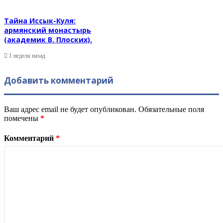
Тайна Иссык-Куля:
армянский монастырь
(академик В. Плоских).
1 неделя назад
Добавить комментарий
Ваш адрес email не будет опубликован.
Обязательные поля
помечены
*
Комментарий
*