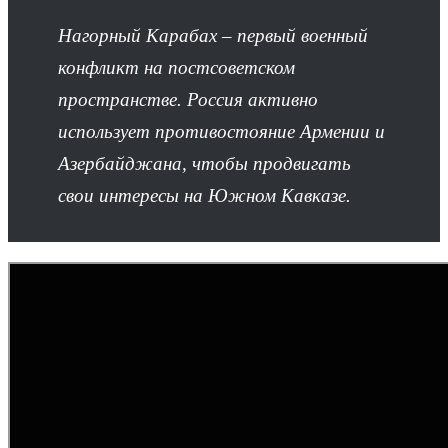
Нагорный Карабах – первый военный
конфликт на постсоветском
пространстве. Россия активно
использует противостояние Армении и
Азербайджана, чтобы продвигать
свои интересы на Южном Кавказе.