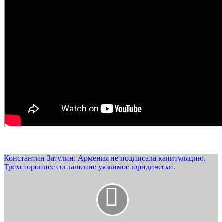
Константин Затулин: Армения не подписала капитуляцию.
Трехстороннее соглашение уязвимое юридически.