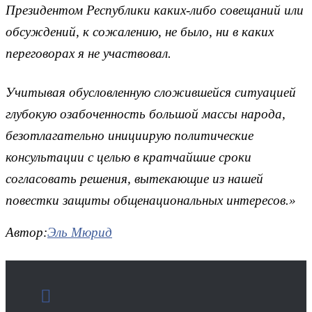
Президентом Республики каких-либо совещаний или
обсуждений, к сожалению, не было, ни в каких
переговорах я не участвовал.
Учитывая обусловленную сложившейся ситуацией
глубокую озабоченность большой массы народа,
безотлагательно инициирую политические
консультации с целью в кратчайшие сроки
согласовать решения, вытекающие из нашей
повестки защиты общенациональных интересов.»
Автор:
Эль Мюрид