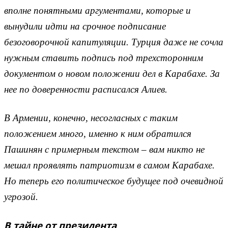
вполне понятными аргументами, которые и
вынудили идти на срочное подписание
безоговорочной капитуляции. Турция даже не сочла
нужным ставить подпись под трехсторонним
документом о новом положении дел в Карабахе. За
нее по доверенности расписался Алиев.
В Армении, конечно, несогласных с таким
положением много, именно к ним обратился
Пашинян с примерным текстом – вам никто не
мешал проявлять патриотизм в самом Карабахе.
Но теперь его политическое будущее под очевидной
угрозой.
В тайне от президента