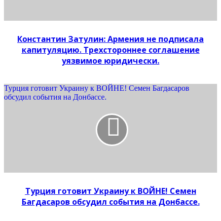
Константин Затулин: Армения не подписала
капитуляцию. Трехстороннее соглашение
уязвимое юридически.
Турция готовит Украину к ВОЙНЕ! Семен Багдасаров
обсудил события на Донбассе.
Турция готовит Украину к ВОЙНЕ! Семен
Багдасаров обсудил события на Донбассе.