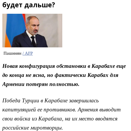
будет дальше?
Пашинян
/ AFP
Новая конфигурация обстановки в Карабахе еще
до конца не ясна, но фактически Карабах для
Армении потерян полностью.
Победа Турции в Карабахе завершилась
капитуляцией ее противников. Армения выводит
свои войска из Карабаха, на их место вводятся
российские миротворцы.