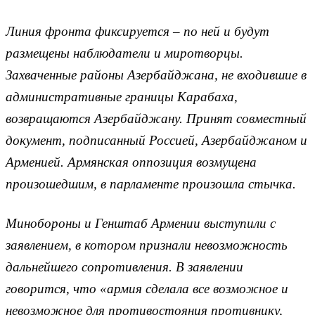
Линия фронта фиксируется – по ней и будут
размещены наблюдатели и миротворцы.
Захваченные районы Азербайджана, не входившие в
административные границы Карабаха,
возвращаются Азербайджану. Принят совместный
документ, подписанный Россией, Азербайджаном и
Арменией. Армянская оппозиция возмущена
произошедшим, в парламенте произошла стычка.
Минобороны и Генштаб Армении выступили с
заявлением, в котором признали невозможность
дальнейшего сопротивления. В заявлении
говорится, что «армия сделала все возможное и
невозможное для противостояния противнику,