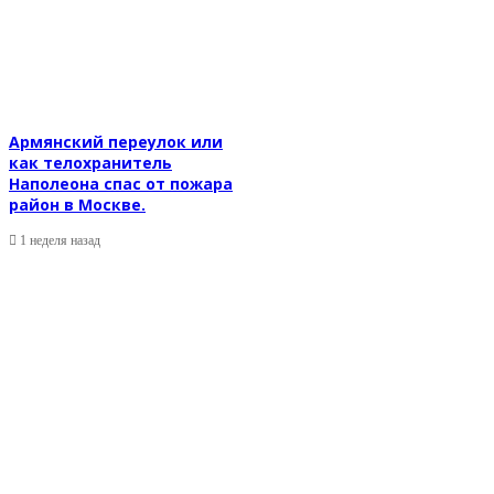
Армянский переулок или
как телохранитель
Наполеона спас от пожара
район в Москве.
1 неделя назад