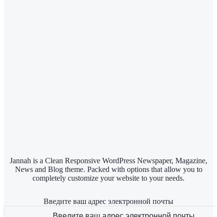
Jannah is a Clean Responsive WordPress Newspaper, Magazine,
News and Blog theme. Packed with options that allow you to
completely customize your website to your needs.
Введите ваш адрес электронной почты