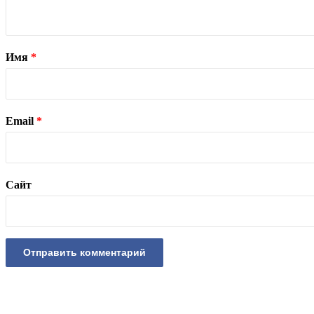
Имя
*
Email
*
Сайт