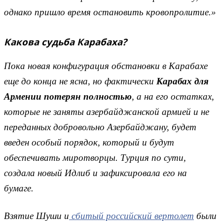
однако пришло время остановить кровопролитие.»
Какова судьба Карабаха?
Пока новая конфигурация обстановки в Карабахе
еще до конца не ясна, но фактически
Карабах для
Армении потерян полностью
, а на его остатках,
которые не заняты азербайджанской армией и не
переданных добровольно Азербайджану, будет
введен особый порядок, который и будут
обеспечивать миротворцы. Турция по сути,
создала новый Идлиб и зафиксировала его на
бумаге.
Взятие Шуши и
сбитый российский вертолет
были