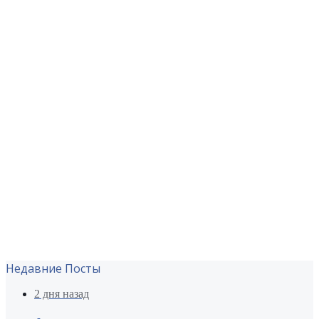
Недавние Посты
2 дня назад