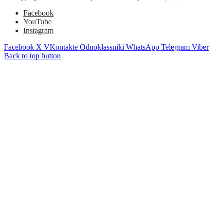
Facebook
YouTube
Instagram
Facebook
X
VKontakte
Odnoklassniki
WhatsApp
Telegram
Viber
Back to top button