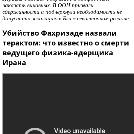
наказать виновных. В ООН призвали
сдержанности и подчеркнули необходимость не
допустить эскалацию в Ближневосточном регионе.
Убийство Фахризаде назвали
терактом: что известно о смерти
ведущего физика-ядерщика
Ирана