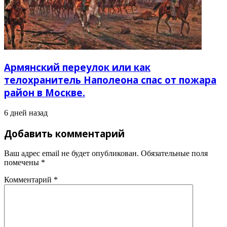
Армянский переулок или как
телохранитель Наполеона спас от пожара
район в Москве.
6 дней назад
Добавить комментарий
Ваш адрес email не будет опубликован.
Обязательные поля
помечены
*
Комментарий
*