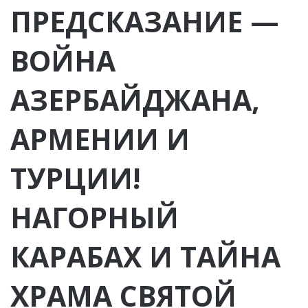
ПРЕДСКАЗАНИЕ —
ВОЙНА
АЗЕРБАЙДЖАНА,
АРМЕНИИ И
ТУРЦИИ!
НАГОРНЫЙ
КАРАБАХ И ТАЙНА
ХРАМА СВЯТОЙ