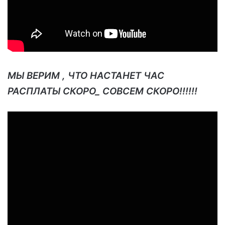
МЫ ВЕРИМ , ЧТО НАСТАНЕТ ЧАС
РАСПЛАТЫ СКОРО_ СОВСЕМ СКОРО!!!!!!