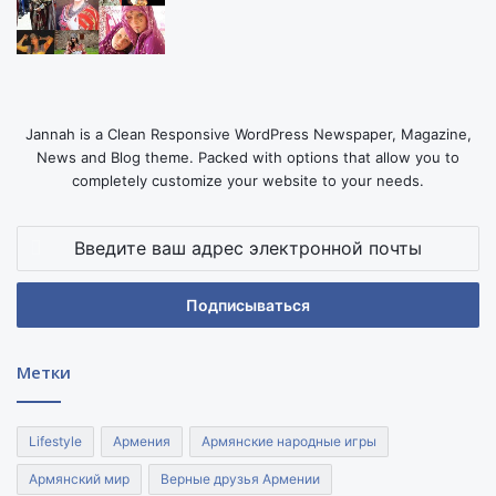
Jannah is a Clean Responsive WordPress Newspaper, Magazine,
News and Blog theme. Packed with options that allow you to
completely customize your website to your needs.
Введите
ваш
адрес
электронной
почты
Метки
Lifestyle
Армения
Армянские народные игры
Армянский мир
Верные друзья Армении