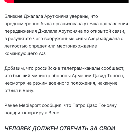
Близкие Джалала Арутюняна уверены, что
преднамеренно была организована утечка направления
передвижения Джалала Арутюняна по открытой связи,
в результате чего вооруженные силы Азербайджана с
легкостью определили местонахождение
командующего АО.
Добавим, что российские телеграм-каналы сообщают,
что бывший министр обороны Армении Давид Тоноян,
несмотря на режим военного положения, накануне
отбыл в Вену:
Ранее Mediaport сообщил, что Патро Даво Тонояну
подарил квартиру в Вене:
ЧЕЛОВЕК ДОЛЖЕН ОТВЕЧАТЬ ЗА СВОИ