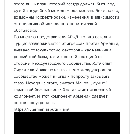
всего лишь план, который всегда должен быть под
рукой и в удобный момент – реализован. Безусловно,
возможны корректировки, изменения, в зависимости
от оперативной или военно-политической
обстановки.
По мнению представителя АРФД, то, что сегодня
Турция воздерживается от агрессии против Армении,
вызвано совокупностью факторов – как наличием
российской базы, так и жесткой реакцией со
стороны международного сообщества. Хотя опыт
Сирии или Ирака показывает, что международное
сообщество может иногда и попросту закрывать
глаза. Исходя из этого, считает Маноян, лучшей
гарантией безопасности был и остается военный
компонент. И этот компонент Армении следует
постоянно укреплять.
https://ru.armeniasputnik.am/