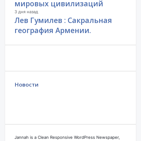
мировых цивилизаций
3 дня назад
Лев Гумилев : Сакральная
география Армении.
Новости
Jannah is a Clean Responsive WordPress Newspaper,