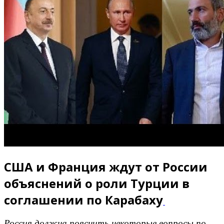
США и Франция ждут от России
объяснений о роли Турции в
соглашении по Карабаху
Россия должна пояснить некоторые вопросы по