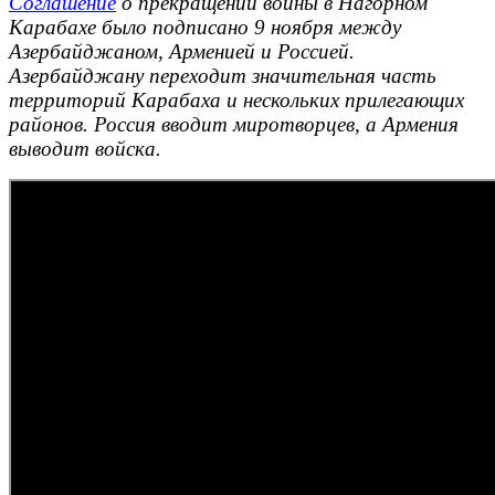
Соглашение
о прекращении войны в Нагорном
Карабахе было подписано 9 ноября между
Азербайджаном, Арменией и Россией.
Азербайджану переходит значительная часть
территорий Карабаха и нескольких прилегающих
районов. Россия вводит миротворцев, а Армения
выводит войска.