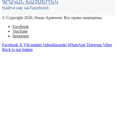
ԳՐԱԿԱՆ ԽԱՉՄԵՐՈւԿ
Найти нас на Facebook
© Copyright 2026, Наша Армения. Все права защищены.
Facebook
YouTube
Instagram
Facebook
X
VKontakte
Odnoklassniki
WhatsApp
Telegram
Viber
Back to top button