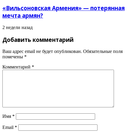
«Вильсоновская Армения» — потерянная
мечта армян?
2 недели назад
Добавить комментарий
Ваш адрес email не будет опубликован.
Обязательные поля
помечены
*
Комментарий
*
Имя
*
Email
*