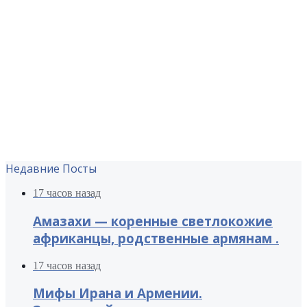
Недавние Посты
17 часов назад
Амазахи — коренные светлокожие
африканцы, родственные армянам .
17 часов назад
Мифы Ирана и Армении.