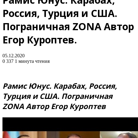
Россия, Турция и США.
Пограничная ZONA Автор
Егор Куроптев.
05.12.2020
0
337
1 минута чтения
Рамис Юнус. Карабах, Россия,
Турция и США. Пограничная
ZONA Автор Егор Куроптев