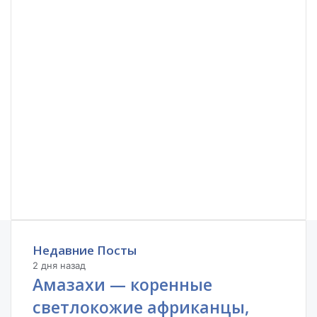
Недавние Посты
2 дня назад
Амазахи — коренные
светлокожие африканцы,