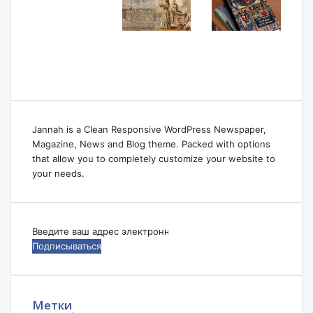
Jannah is a Clean Responsive WordPress Newspaper,
Magazine, News and Blog theme. Packed with options
that allow you to completely customize your website to
your needs.
Введите
ваш
адрес
электронной
почты
Метки