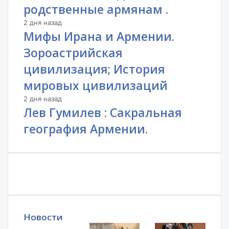
родственные армянам .
2 дня назад
Мифы Ирана и Армении.
Зороастрийская
цивилизация; История
мировых цивилизаций
2 дня назад
Лев Гумилев : Сакральная
география Армении.
Новости