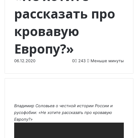
рассказать про
кровавую
Европу?»
06.12.2020
0
243
Меньше минуты
Владимир Соловьев о честной истории России и
русофобии: «Не хотите рассказать про кровавую
Европу?»