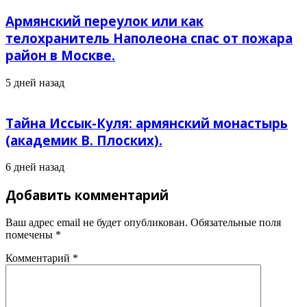
Армянский переулок или как
телохранитель Наполеона спас от пожара
район в Москве.
5 дней назад
Тайна Иссык-Куля: армянский монастырь
(академик В. Плоских).
6 дней назад
Добавить комментарий
Ваш адрес email не будет опубликован.
Обязательные поля
помечены
*
Комментарий
*