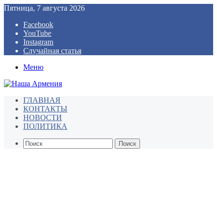
Пятница, 7 августа 2026
Facebook
YouTube
Instagram
Случайная статья
Меню
ГЛАВНАЯ
КОНТАКТЫ
НОВОСТИ
ПОЛИТИКА
Поиск