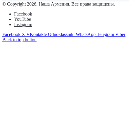
© Copyright 2026, Наша Армения. Все права защищены.
Facebook
YouTube
Instagram
Facebook
X
VKontakte
Odnoklassniki
WhatsApp
Telegram
Viber
Back to top button