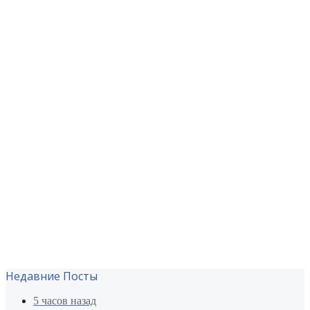
Недавние Посты
5 часов назад