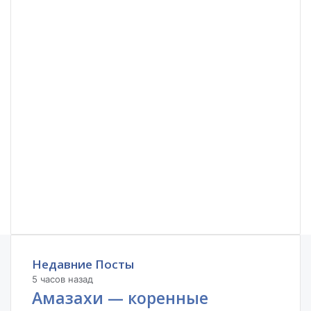
Недавние Посты
5 часов назад
Амазахи — коренные