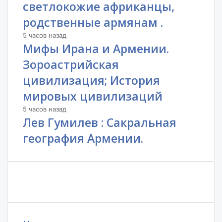
светлокожие африканцы,
родственные армянам .
5 часов назад
Мифы Ирана и Армении.
Зороастрийская
цивилизация; История
мировых цивилизаций
5 часов назад
Лев Гумилев : Сакральная
география Армении.