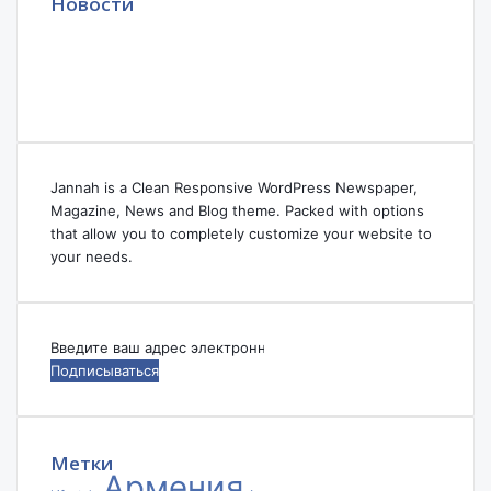
Новости
Jannah is a Clean Responsive WordPress Newspaper,
Magazine, News and Blog theme. Packed with options
that allow you to completely customize your website to
your needs.
Введите
ваш
адрес
электронной
почты
Метки
Армения