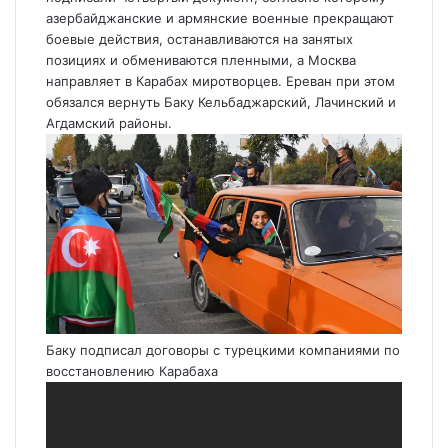
азербайджанские и армянские военные прекращают
боевые действия, останавливаются на занятых
позициях и обмениваются пленными, а Москва
направляет в Карабах миротворцев. Ереван при этом
обязался вернуть
Баку
Кельбаджарский, Лачинский и
Агдамский районы.
Баку подписал договоры с турецкими компаниями по
восстановлению Карабаха