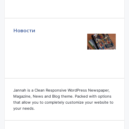
Новости
Jannah is a Clean Responsive WordPress Newspaper,
Magazine, News and Blog theme. Packed with options
that allow you to completely customize your website to
your needs.