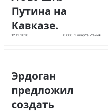
Путина на
Кавказе.
12.12.2020
0
606
1 минута чтения
Эрдоган
предложил
создать