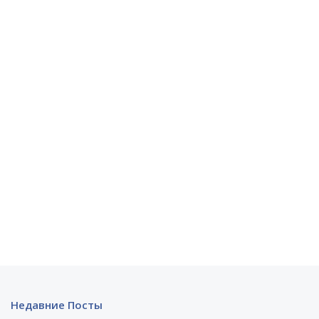
Недавние Посты