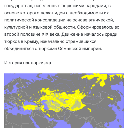
государствах, населенных тюркскими народами, в
основе которого лежат идеи о необходимости их
политической консолидации на основе этнической,
культурной и языковой общности. Сформировалось во
второй половине XIX века
. Движение началось среди
тюрков в Крыму, изначально стремившихся
объединиться c тюрками Османской империи.
История пантюркизма