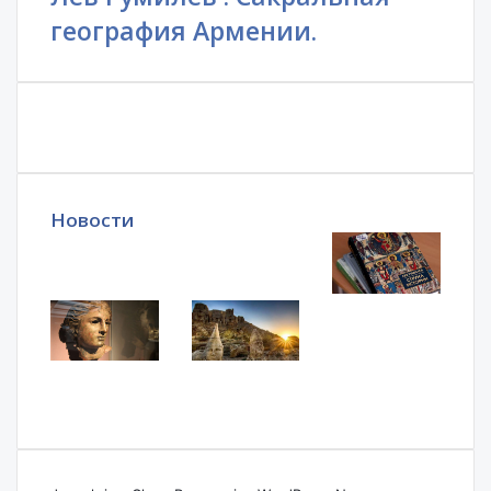
география Армении.
Новости