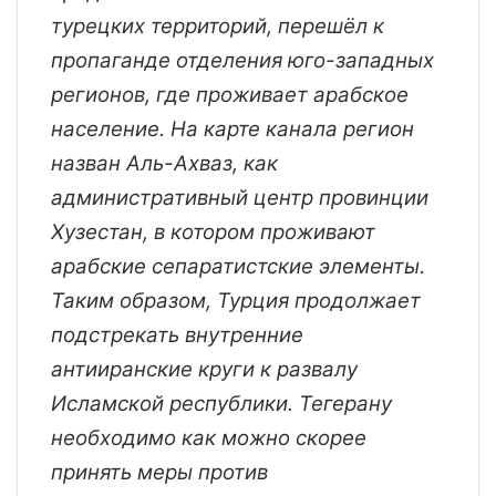
турецких территорий, перешёл к
пропаганде отделения юго-западных
регионов, где проживает арабское
население. На карте канала регион
назван Аль-Ахваз, как
административный центр провинции
Хузестан, в котором проживают
арабские сепаратистские элементы.
Таким образом, Турция продолжает
подстрекать внутренние
антииранские круги к развалу
Исламской республики. Тегерану
необходимо как можно скорее
принять меры против