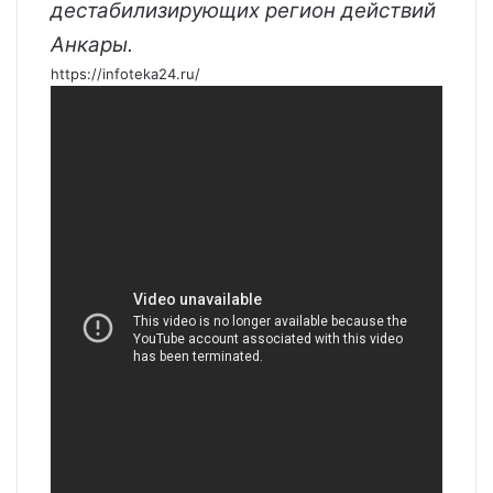
дестабилизирующих регион действий
Анкары.
https://infoteka24.ru/