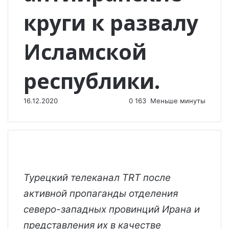
круги к развалу
Исламской
республики.
16.12.2020
0
163
Меньше минуты
Турецкий телеканал ТRT после
активной пропаганды отделения
северо-западных провинций Ирана и
представления их в качестве