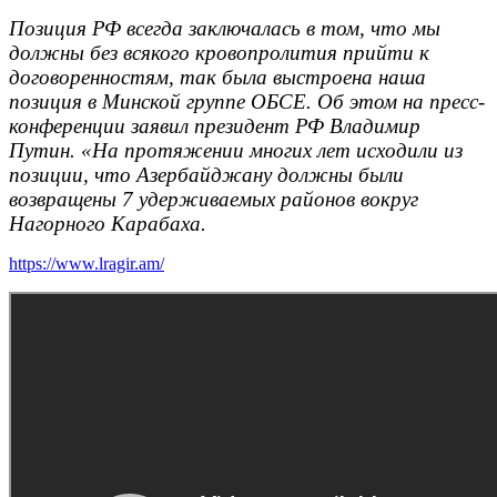
Позиция РФ всегда заключалась в том, что мы
должны без всякого кровопролития прийти к
договоренностям, так была выстроена наша
позиция в Минской группе ОБСЕ. Об этом на пресс-
конференции заявил президент РФ Владимир
Путин. «На протяжении многих лет исходили из
позиции, что Азербайджану должны были
возвращены 7 удерживаемых районов вокруг
Нагорного Карабаха.
https://www.lragir.am/