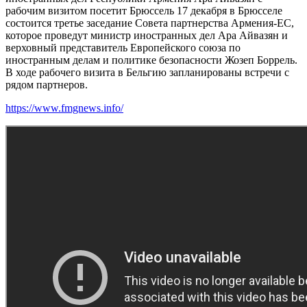
рабочим визитом посетит Брюссель 17 декабря в Брюсселе
состоится третье заседание Совета партнерства Армения-ЕС,
которое проведут министр иностранных дел Ара Айвазян и
верховный представитель Европейского союза по
иностранным делам и политике безопасности Жозеп Боррель.
В ходе рабочего визита в Бельгию запланированы встречи с
рядом партнеров.
https://www.fmgnews.info/