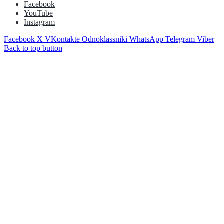
Facebook
YouTube
Instagram
Facebook
X
VKontakte
Odnoklassniki
WhatsApp
Telegram
Viber
Back to top button