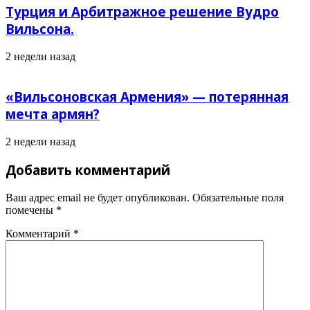
Турция и Арбитражное решение Вудро
Вильсона.
2 недели назад
«Вильсоновская Армения» — потерянная
мечта армян?
2 недели назад
Добавить комментарий
Ваш адрес email не будет опубликован.
Обязательные поля
помечены
*
Комментарий
*