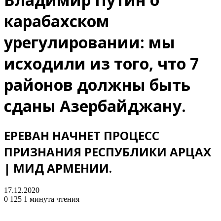
карабахском
урегулировании: мы
исходили из того, что 7
районов должны быть
сданы Азербайджану.
ЕРЕВАН НАЧНЕТ ПРОЦЕСС
ПРИЗНАНИЯ РЕСПУБЛИКИ АРЦАХ
| МИД АРМЕНИИ.
17.12.2020
0
125
1 минута чтения