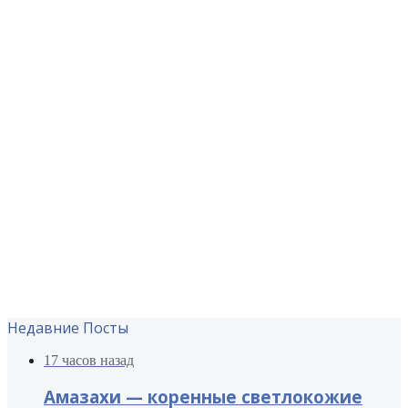
Недавние Посты
17 часов назад
Амазахи — коренные светлокожие