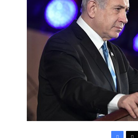
Facebook