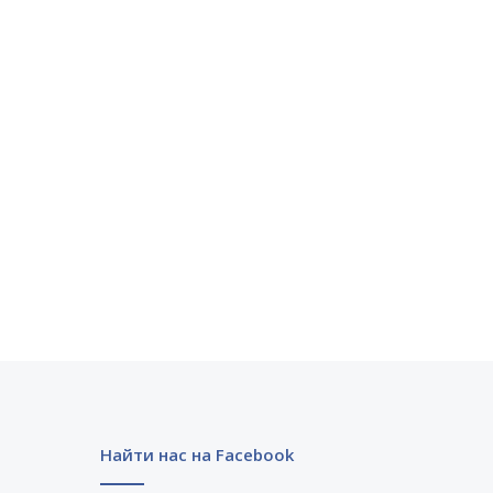
Найти нас на Facebook