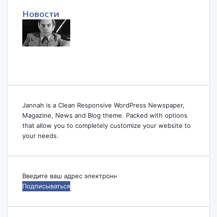
Новости
Jannah is a Clean Responsive WordPress Newspaper,
Magazine, News and Blog theme. Packed with options
that allow you to completely customize your website to
your needs.
Введите
ваш
адрес
электронной
почты