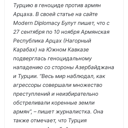
Турцию в геноциде против армян
Арцаха. В своей статье на сайте
Modern Diplomacy Булут пишет, что с
27 сентября по 10 ноября Армянская
Республика Арцах (Нагорный
Карабах) на Южном Кавказе
подверглась геноцидальному
нападению со стороны Азербайджана
и Турции. “Весь мир наблюдал, как
агрессоры совершали множество
преступлений и неизбирательно
обстреливали коренные земли
армян”, – пишет журналистка. Она
также отмечает, что Турция