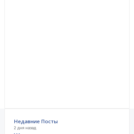
Недавние Посты
2 дня назад