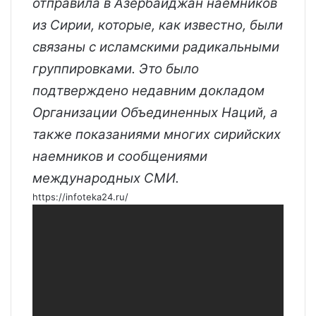
отправила в Азербайджан наемников
из Сирии, которые, как известно, были
связаны с исламскими радикальными
группировками. Это было
подтверждено недавним докладом
Организации Объединенных Наций, а
также показаниями многих сирийских
наемников и сообщениями
международных СМИ.
https://infoteka24.ru/