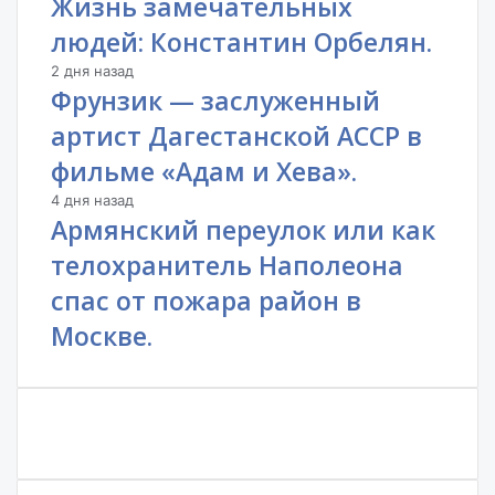
Жизнь замечательных
людей: Константин Орбелян.
2 дня назад
Фрунзик — заслуженный
артист Дагестанской АССР в
фильме «Адам и Хева».
4 дня назад
Армянский переулок или как
телохранитель Наполеона
спас от пожара район в
Москве.