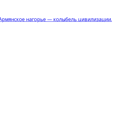
 Армянское нагорье — колыбель цивилизации.