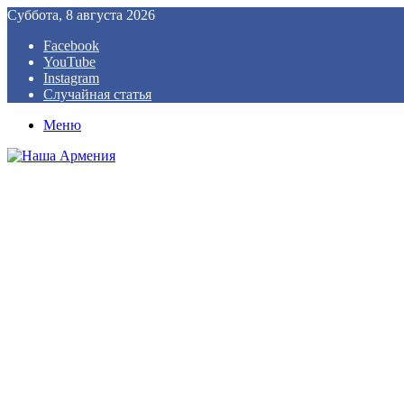
Суббота, 8 августа 2026
Facebook
YouTube
Instagram
Случайная статья
Меню