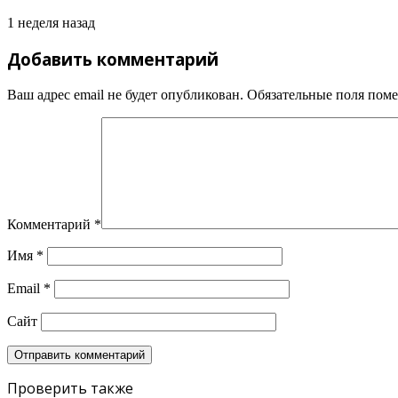
1 неделя назад
Добавить комментарий
Ваш адрес email не будет опубликован.
Обязательные поля пом
Комментарий
*
Имя
*
Email
*
Сайт
Проверить также