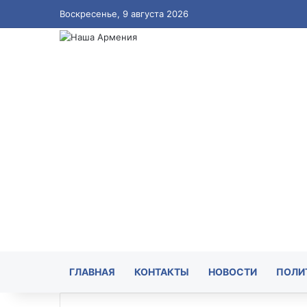
Воскресенье, 9 августа 2026
ГЛАВНАЯ
КОНТАКТЫ
НОВОСТИ
ПОЛИ