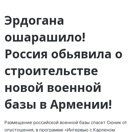
Эрдогана
ошарашило!
Россия обьявила о
строительстве
новой военной
базы в Армении!
Размещение российской военной базы спасет Сюник от
опустошения, в программе «Интервью с Карленом