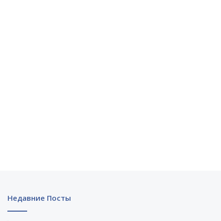
Недавние Посты