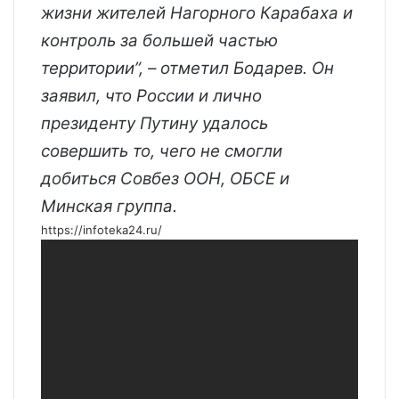
жизни жителей Нагорного Карабаха и
контроль за большей частью
территории”, – отметил Бодарев. Он
заявил, что России и лично
президенту Путину удалось
совершить то, чего не смогли
добиться Совбез ООН, ОБСЕ и
Минская группа.
https://infoteka24.ru/