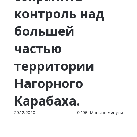
контроль над
большей
частью
территории
Нагорного
Карабаха.
29.12.2020
0
195
Меньше минуты