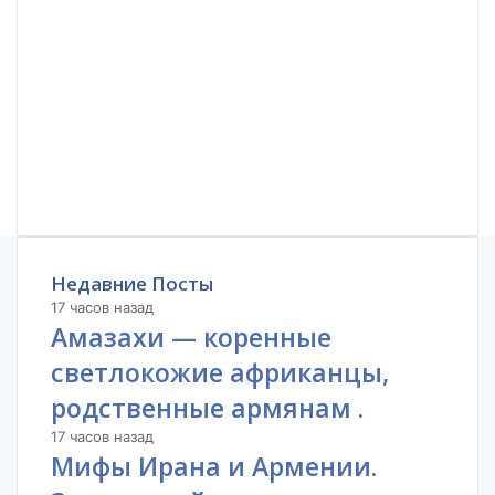
Недавние Посты
17 часов назад
Амазахи — коренные
светлокожие африканцы,
родственные армянам .
17 часов назад
Мифы Ирана и Армении.