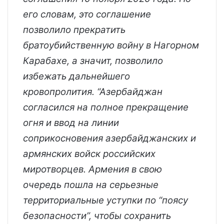
его словам, это соглашение
позволило прекратить
братоубийственную войну в Нагорном
Карабахе, а значит, позволило
избежать дальнейшего
кровопролития. “Азербайджан
согласился на полное прекращение
огня и ввод на линии
соприкосновения азербайджанских и
армянских войск российских
миротворцев. Армения в свою
очередь пошла на серьезные
территориальные уступки по “поясу
безопасности”, чтобы сохранить