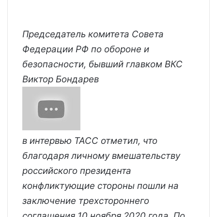
Председатель комитета Совета
Федерации РФ по обороне и
безопасности, бывший главком ВКС
Виктор Бондарев
в интервью ТАСС отметил, что
благодаря личному вмешательству
российского президента
конфликтующие стороны пошли на
заключение трехстороннего
соглашения 10 ноября 2020 года. По