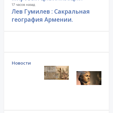
17 часов назад
Лев Гумилев : Сакральная
география Армении.
Новости