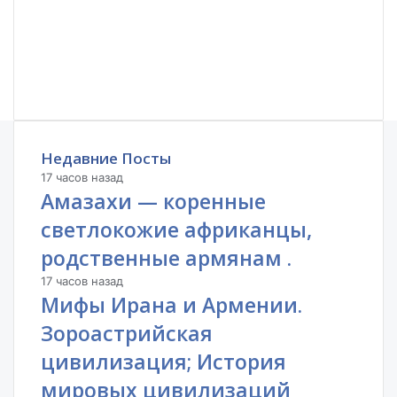
Недавние Посты
17 часов назад
Амазахи — коренные
светлокожие африканцы,
родственные армянам .
17 часов назад
Мифы Ирана и Армении.
Зороастрийская
цивилизация; История
мировых цивилизаций