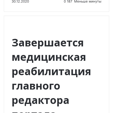
30.12.2020
0
187
Меньше минуты
Завершается
медицинская
реабилитация
главного
редактора