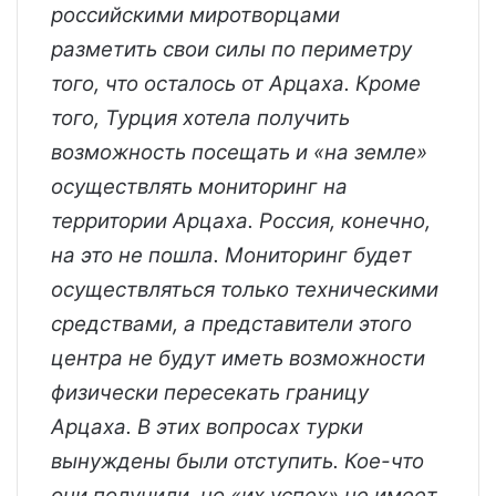
российскими миротворцами
разметить свои силы по периметру
того, что осталось от Арцаха. Кроме
того, Турция хотела получить
возможность посещать и «на земле»
осуществлять мониторинг на
территории Арцаха. Россия, конечно,
на это не пошла. Мониторинг будет
осуществляться только техническими
средствами, а представители этого
центра не будут иметь возможности
физически пересекать границу
Арцаха. В этих вопросах турки
вынуждены были отступить. Кое-что
они получили, но «их успех» не имеет