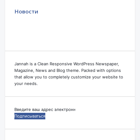
Новости
Jannah is a Clean Responsive WordPress Newspaper,
Magazine, News and Blog theme. Packed with options
that allow you to completely customize your website to
your needs.
Введите
ваш
адрес
электронной
почты