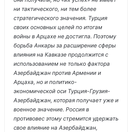
ни тактического, ни тем более
стратегического значения. Турция
своих основных целей по итогам
войны в Арцахе не достигла. Поэтому
борьба Анкары за расширение сферы
влияния на Кавказе продолжится с
использованием не только фактора
Азербайджан против Армении и
Арцаха, но и политико-
экономической оси Турция-Грузия-
Азербайджан, которая получает уже и
военное значение. Россия в
противовес этому стремится удержать
свое влияние на Азербайджан,