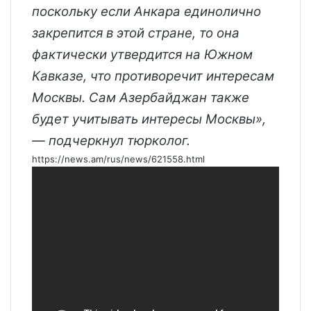
поскольку если Анкара единолично
закрепится в этой стране, то она
фактически утвердится на Южном
Кавказе, что противоречит интересам
Москвы. Сам Азербайджан также
будет учитывать интересы Москвы»,
— подчеркнул тюрколог.
https://news.am/rus/news/621558.html