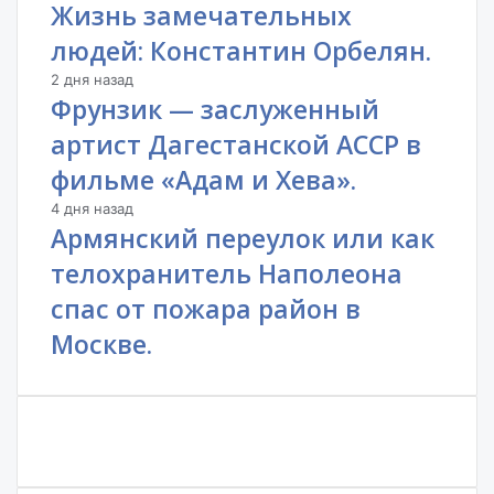
Жизнь замечательных
людей: Константин Орбелян.
2 дня назад
Фрунзик — заслуженный
артист Дагестанской АССР в
фильме «Адам и Хева».
4 дня назад
Армянский переулок или как
телохранитель Наполеона
спас от пожара район в
Москве.