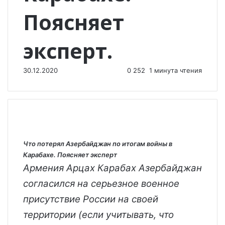
Поясняет
эксперт.
30.12.2020
0
252
1 минута чтения
Что потерял Азербайджан по итогам войны в
Карабахе. Поясняет эксперт
Армения Арцах Карабах Азербайджан
согласился на серьезное военное
присутствие России на своей
территории (если учитывать, что