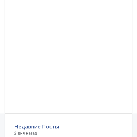
Недавние Посты
2 дня назад