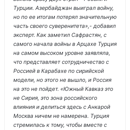
Турции. Азербайджан выиграл войну,
но по ее итогам потерял значительную
часть своего суверенитета»,- добавил
эксперт. Как заметил Сафрастян, с
самого начала войны в Арцахе Турция
на самом высоком уровне заявляла,
что представляет сотрудничество с
Россией в Карабахе по сирийской
модели, но этого не вышло, и Россия
на это не пойдет. «Южный Кавказ это
не Сирия, это зона российского
влияния и делиться здесь с Анкарой
Москва ничем не намерена. Турция
стремилась к тому, чтобы вместе с