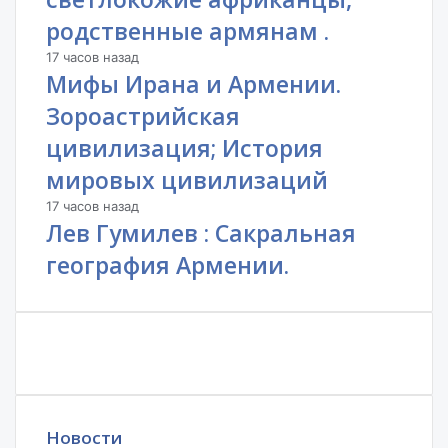
родственные армянам .
17 часов назад
Мифы Ирана и Армении.
Зороастрийская
цивилизация; История
мировых цивилизаций
17 часов назад
Лев Гумилев : Сакральная
география Армении.
Новости