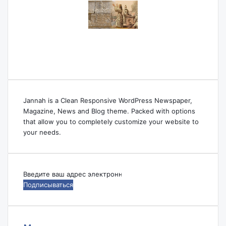
Jannah is a Clean Responsive WordPress Newspaper,
Magazine, News and Blog theme. Packed with options
that allow you to completely customize your website to
your needs.
Введите
ваш
адрес
электронной
почты