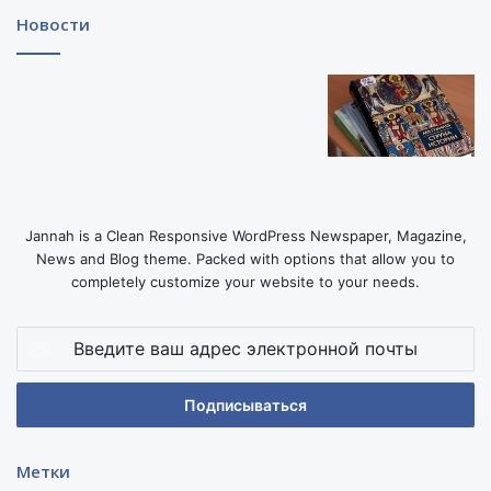
Новости
Jannah is a Clean Responsive WordPress Newspaper, Magazine,
News and Blog theme. Packed with options that allow you to
completely customize your website to your needs.
Введите
ваш
адрес
электронной
почты
Метки