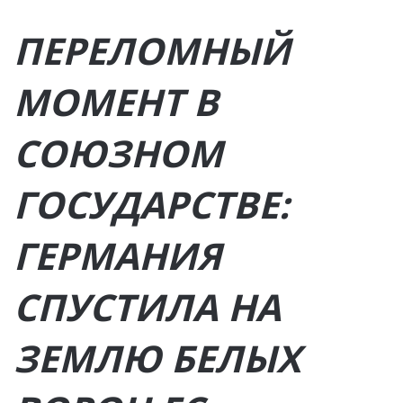
ПЕРЕЛОМНЫЙ
МОМЕНТ В
СОЮЗНОМ
ГОСУДАРСТВЕ:
ГЕРМАНИЯ
СПУСТИЛА НА
ЗЕМЛЮ БЕЛЫХ