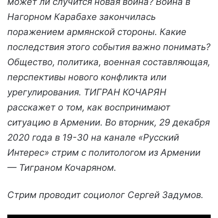
может ли случится новая война? Война в
Нагорном Карабахе закончилась
поражением армянской стороны. Какие
последствия этого события важно понимать?
Общество, политика, военная составляющая,
перспективы нового конфликта или
урегулирования. ТИГРАН КОЧАРЯН
расскажет о том, как воспринимают
ситуацию в Армении. Во вторник, 29 декабря
2020 года в 19-30 на канале «Русский
Интерес» стрим с политологом из Армении
— Тиграном Кочаряном.
Стрим проводит социолог Сергей Задумов.