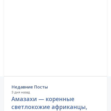
Недавние Посты
3 дня назад
Амазахи — коренные
светлокожие африканцы,