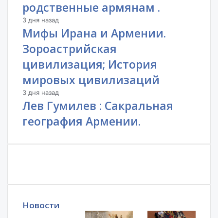
родственные армянам .
3 дня назад
Мифы Ирана и Армении.
Зороастрийская
цивилизация; История
мировых цивилизаций
3 дня назад
Лев Гумилев : Сакральная
география Армении.
Новости