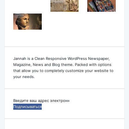
Jannah is a Clean Responsive WordPress Newspaper,
Magazine, News and Blog theme. Packed with options
that allow you to completely customize your website to
your needs.
Введите
ваш
адрес
электронной
почты