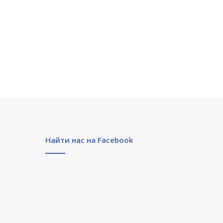
Найти нас на Facebook