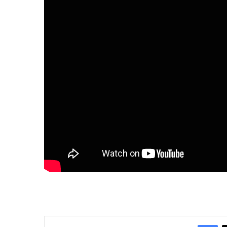
Facebook