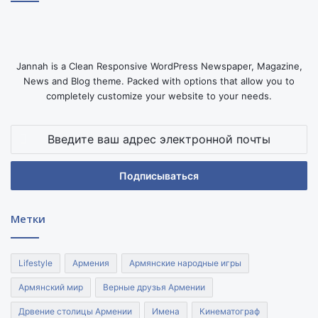
Jannah is a Clean Responsive WordPress Newspaper, Magazine,
News and Blog theme. Packed with options that allow you to
completely customize your website to your needs.
Введите
ваш
адрес
электронной
почты
Метки
Lifestyle
Армения
Армянские народные игры
Армянский мир
Верные друзья Армении
Дрвение столицы Армении
Имена
Кинематограф