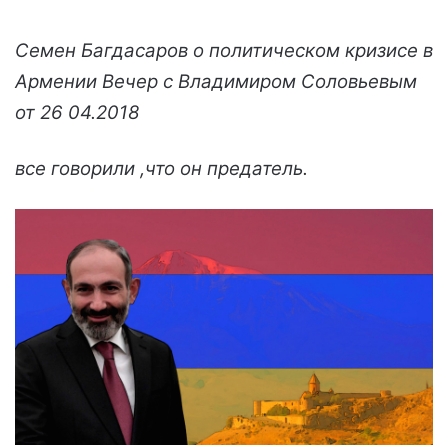
Семен Багдасаров о политическом кризисе в
Армении Вечер с Владимиром Соловьевым
от 26 04.2018
все говорили ,что он предатель.