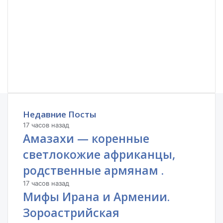
Недавние Посты
17 часов назад
Амазахи — коренные
светлокожие африканцы,
родственные армянам .
17 часов назад
Мифы Ирана и Армении.
Зороастрийская