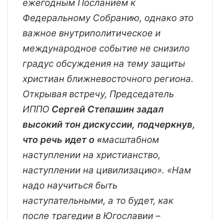
ежегодным Посланием к
Федеральному Собранию, однако это
важное внутриполитическое и
международное событие не снизило
градус обсуждения на тему защиты
христиан ближневосточного региона.
Открывая встречу, Председатель
ИППО
Сергей Степашин задал
высокий тон дискуссии, подчеркнув,
что речь идет о «
масштабном
наступлении на христианство,
наступлении на цивилизацию». «Нам
надо научиться быть
наступательными, а то будет, как
после трагедии в Югославии –