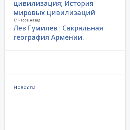
цивилизация; История
мировых цивилизаций
17 часов назад
Лев Гумилев : Сакральная
география Армении.
Новости