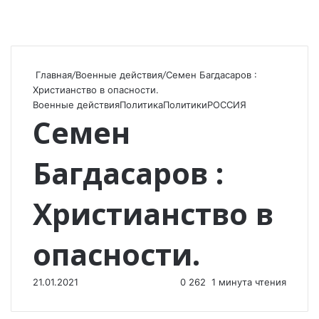
Главная
/
Военные действия
/
Семен Багдасаров :
Христианство в опасности.
Военные действия
Политика
Политики
РОССИЯ
Семен
Багдасаров :
Христианство в
опасности.
21.01.2021
0
262
1 минута чтения