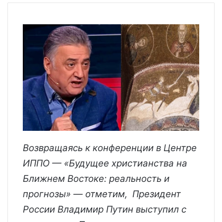
Возвращаясь к конференции в Центре
ИППО — «Будущее христианства на
Ближнем Востоке: реальность и
прогнозы» — отметим, Президент
России Владимир Путин выступил с