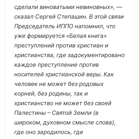
сделали виноватыми невиновных», —
сказал Сергей Степашин. В этой связи
Председатель ИППО напомнил, что
уже формируется «Белая книга»
преступлений против христиан и
христианства, где задокументировано
каждое преступление против
носителей христианской веры. Как
человек не может без родовых
корней, без родины, так и
христианство не может без своей
Палестины – Святой Земли (в
широком, духовном смысле слова),
где оно зародилось, где