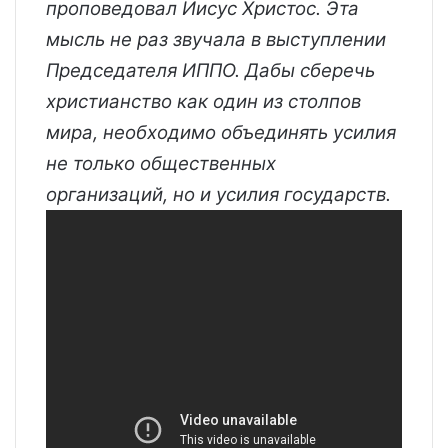
проповедовал Иисус Христос. Эта
мысль не раз звучала в выступлении
Председателя ИППО. Дабы сберечь
христианство как один из столпов
мира, необходимо объединять усилия
не только общественных
организаций, но и усилия государств.