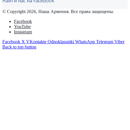
Найти нас на Facebook
© Copyright 2026, Наша Армения. Все права защищены.
Facebook
YouTube
Instagram
Facebook
X
VKontakte
Odnoklassniki
WhatsApp
Telegram
Viber
Back to top button