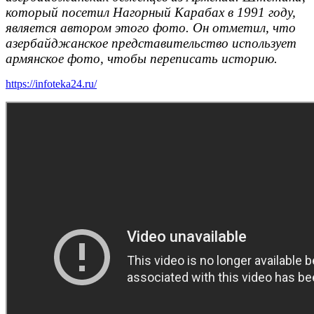
который посетил Нагорный Карабах в 1991 году,
является автором этого фото. Он отметил, что
азербайджанское представительство использует
армянское фото, чтобы переписать историю.
https://infoteka24.ru/