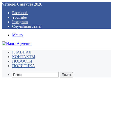
Четверг, 6 августа 2026
Facebook
YouTube
Instagram
Случайная статья
Меню
ГЛАВНАЯ
КОНТАКТЫ
НОВОСТИ
ПОЛИТИКА
Поиск