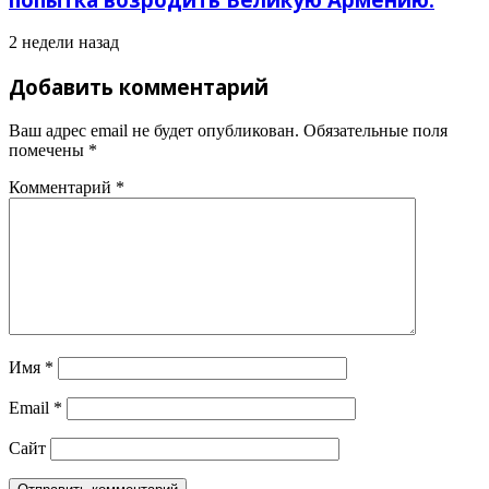
2 недели назад
Добавить комментарий
Ваш адрес email не будет опубликован.
Обязательные поля
помечены
*
Комментарий
*
Имя
*
Email
*
Сайт