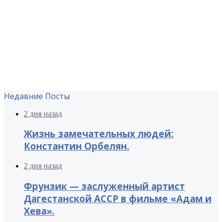
Недавние Посты
2 дня назад
Жизнь замечательных людей:
Константин Орбелян.
2 дня назад
Фрунзик — заслуженный артист
Дагестанской АССР в фильме «Адам и
Хева».