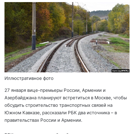
Иллюстративное фото
27 января вице-премьеры России, Армении и
Азербайджана планируют встретиться в Москве, чтобы
обсудить строительство транспортных связей на
Южном Кавказе, рассказали РБК два источника – в
правительствах России и Армении.