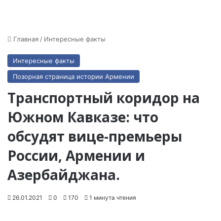
Главная
/
Интересные факты
Интересные факты
Позорная страница истории Армении
Транспортный коридор на
Южном Кавказе: что
обсудят вице-премьеры
России, Армении и
Азербайджана.
26.01.2021
0
170
1 минута чтения