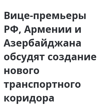
Вице-премьеры
РФ, Армении и
Азербайджана
обсудят создание
нового
транспортного
коридора