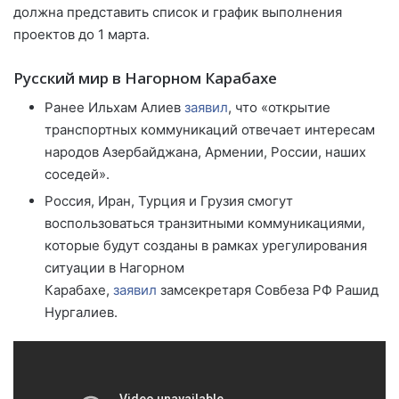
должна представить список и график выполнения
проектов до 1 марта.
Русский мир в Нагорном Карабахе
Ранее Ильхам Алиев
заявил
, что «открытие
транспортных коммуникаций отвечает интересам
народов Азербайджана, Армении, России, наших
соседей».
Россия, Иран, Турция и Грузия смогут
воспользоваться транзитными коммуникациями,
которые будут созданы в рамках урегулирования
ситуации в Нагорном
Карабахе,
заявил
замсекретаря Совбеза РФ Рашид
Нургалиев.