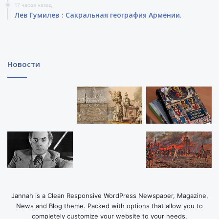
17 часов назад
Лев Гумилев : Сакральная география Армении.
Новости
Jannah is a Clean Responsive WordPress Newspaper, Magazine,
News and Blog theme. Packed with options that allow you to
completely customize your website to your needs.