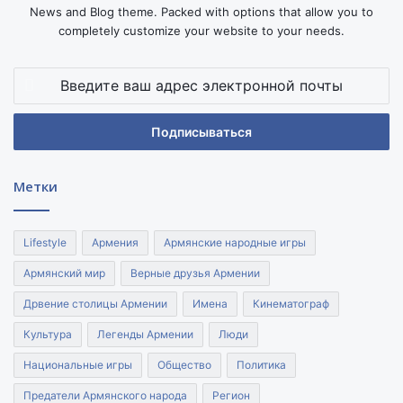
News and Blog theme. Packed with options that allow you to
completely customize your website to your needs.
Введите
ваш
адрес
электронной
почты
Метки
Lifestyle
Армения
Армянские народные игры
Армянский мир
Верные друзья Армении
Дрвение столицы Армении
Имена
Кинематограф
Культура
Легенды Армении
Люди
Национальные игры
Общество
Политика
Предатели Армянского народа
Регион