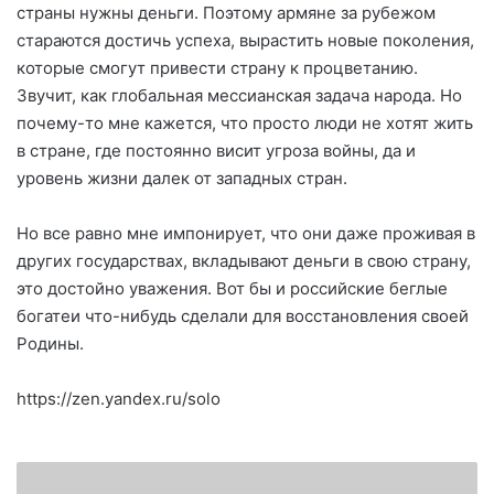
страны нужны деньги. Поэтому армяне за рубежом
стараются достичь успеха, вырастить новые поколения,
которые смогут привести страну к процветанию.
Звучит, как глобальная мессианская задача народа. Но
почему-то мне кажется, что просто люди не хотят жить
в стране, где постоянно висит угроза войны, да и
уровень жизни далек от западных стран.
Но все равно мне импонирует, что они даже проживая в
других государствах, вкладывают деньги в свою страну,
это достойно уважения. Вот бы и российские беглые
богатеи что-нибудь сделали для восстановления своей
Родины.
https://zen.yandex.ru/solo
К