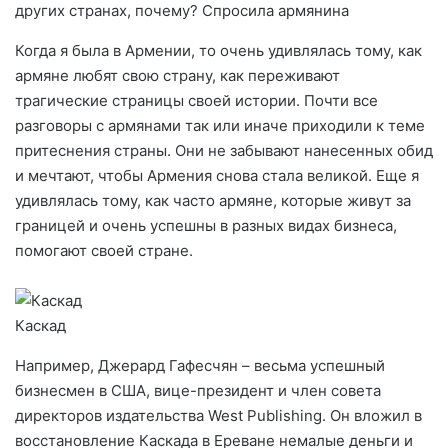
Когда я была в Армении, то очень удивлялась тому, как
армяне любят свою страну, как переживают
трагические страницы своей истории. Почти все
разговоры с армянами так или иначе приходили к теме
притеснения страны. Они не забывают нанесенных обид
и мечтают, чтобы Армения снова стала великой. Еще я
удивлялась тому, как часто армяне, которые живут за
границей и очень успешны в разных видах бизнеса,
помогают своей стране.
Каскад
Например, Джерард Гафесчян – весьма успешный
бизнесмен в США, вице-президент и член совета
директоров издательства West Publishing. Он вложил в
восстановление Каскада в Ереване немалые деньги и