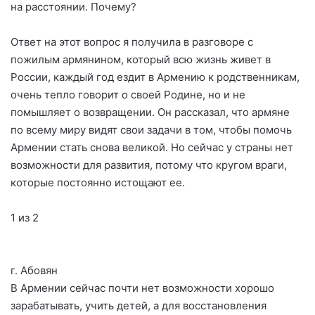
на расстоянии. Почему?
Ответ на этот вопрос я получила в разговоре с
пожилым армянином, который всю жизнь живет в
России, каждый год ездит в Армению к родственникам,
очень тепло говорит о своей Родине, но и не
помышляет о возвращении. Он рассказал, что армяне
по всему миру видят свои задачи в том, чтобы помочь
Армении стать снова великой. Но сейчас у страны нет
возможности для развития, потому что кругом враги,
которые постоянно истощают ее.
1 из 2
г. Абовян
В Армении сейчас почти нет возможности хорошо
зарабатывать, учить детей, а для восстановления