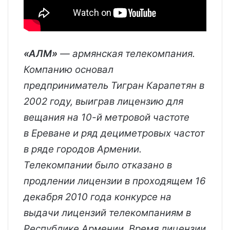
«АЛМ»
— армянская телекомпания.
Компанию основал
предприниматель Тигран Карапетян в
2002 году,
выиграв лицензию для
вещания на 10-й метровой частоте
в Ереване и ряд дециметровых частот
в ряде городов Армении.
Телекомпании было отказано в
продлении лицензии в проходящем 16
декабря 2010 года конкурсе на
выдачи лицензий телекомпаниям в
Республике Армении. Время лицензии