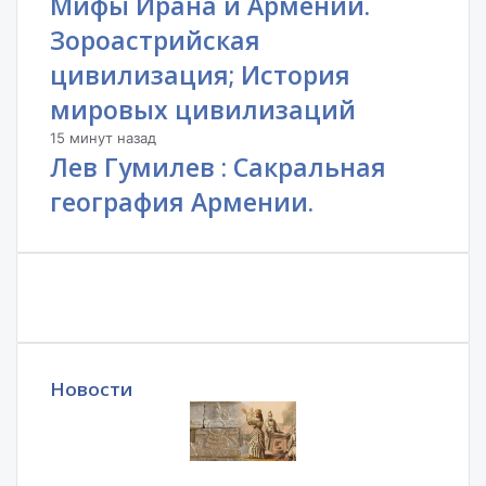
Мифы Ирана и Армении.
Зороастрийская
цивилизация; История
мировых цивилизаций
15 минут назад
Лев Гумилев : Сакральная
география Армении.
Новости