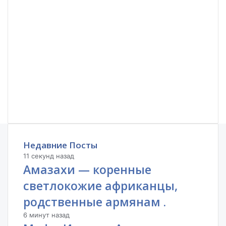
Недавние Посты
11 секунд назад
Амазахи — коренные
светлокожие африканцы,
родственные армянам .
6 минут назад