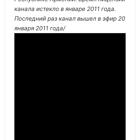
канала истекло в январе 2011 года.
Последний раз канал вышел в эфир 20
января 2011 года/