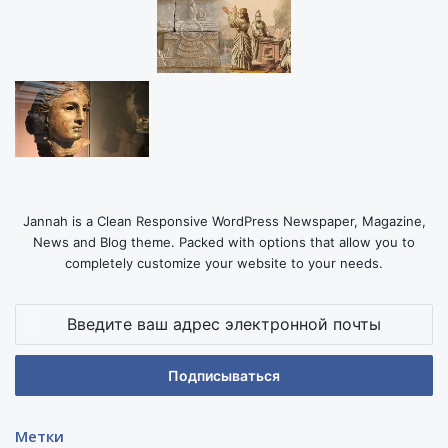
Jannah is a Clean Responsive WordPress Newspaper, Magazine,
News and Blog theme. Packed with options that allow you to
completely customize your website to your needs.
Введите
ваш
адрес
электронной
почты
Метки