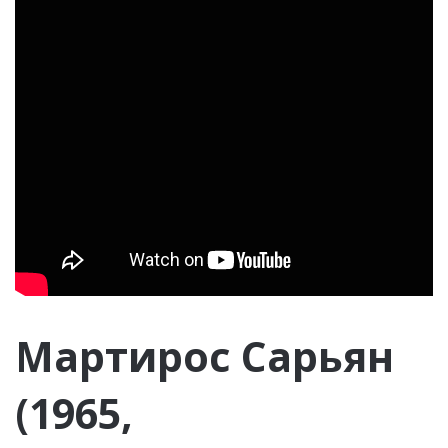
Мартирос Сарьян
(1965,