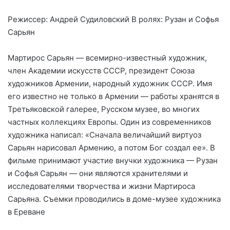
Режиссер: Андрей Судиловский В ролях: Рузан и Софья
Сарьян
Мартирос Сарьян — всемирно-известный художник,
член Академии искусств СССР, президент Союза
художников Армении, народный художник СССР. Имя
его известно не только в Армении — работы хранятся в
Третьяковской галерее, Русском музее, во многих
частных коллекциях Европы. Один из современников
художника написал: «Сначала величайший виртуоз
Сарьян нарисовал Армению, а потом Бог создал ее». В
фильме принимают участие внучки художника — Рузан
и Софья Сарьян — они являются хранителями и
исследователями творчества и жизни Мартироса
Сарьяна. Съемки проводились в доме-музее художника
в Ереване