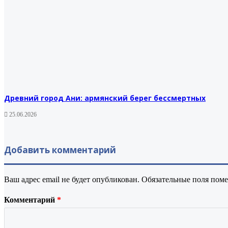
Древний город Ани: армянский берег бессмертных
25.06.2026
Добавить комментарий
Ваш адрес email не будет опубликован.
Обязательные поля пом
Комментарий
*