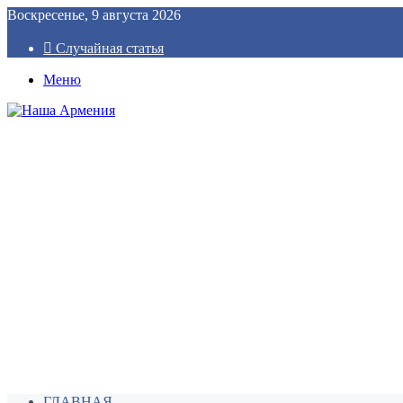
Воскресенье, 9 августа 2026
Случайная статья
Меню
ГЛАВНАЯ